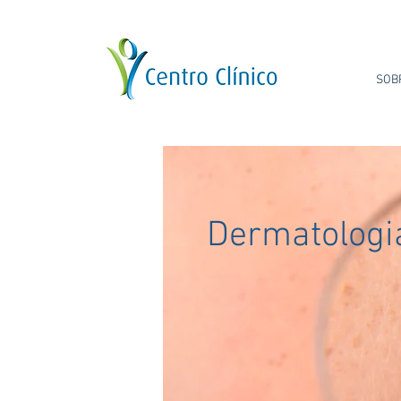
SOB
Dermatologi