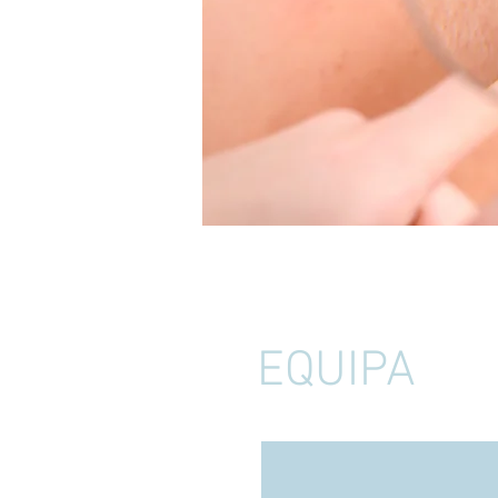
EQUIPA