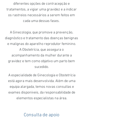
diferentes opções de contracepção e
tratamentos, a vigiar uma gravidez e a indicar
os rastreios necessários a serem feitos em
cada uma dessas fases.
A Ginecologia, que promove a prevenção,
diagnóstico e tratamento das doenças benignas
e malignas do aparelho reprodutor feminino.
A Obstetrícia, que assegura o
acompanhamento da mulher durante a
gravidez e tem como objetivo um parto bem
sucedido.
A especialidade de Ginecologia e Obstetrícia
está agora mais desenvolvida. Além de uma
equipa alargada, temos novas consultas e
exames disponíveis, da responsabilidade de
elementos especialistas na área.
Consulta de apoio