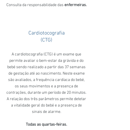
Consulta da responsabilidade das
enfermeiras.
Cardiotocografia
(CTG)
A cardiotocografia (CTG) é um exame que
permite avaliar o bem-estar da grávida e do
bebé sendo realizado a partir das 37 semanas
de gestação até ao nascimento. Neste exame
são avaliados, a frequência cardíaca do bebé,
os seus movimentos e a presença de
contrações, durante um período de 20 minutos.
A relação dos três parâmetros permite detetar
a vitalidade geral do bebé e a presença de
sinais de alarme.
Todas as quartas-feiras.