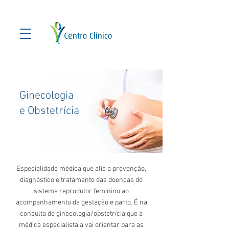
Ginecologia
e Obstetrícia
Especialidade médica que alia a prevenção,
diagnóstico e tratamento das doenças do
sistema reprodutor feminino ao
acompanhamento da gestação e parto. É na
consulta de ginecologia/obstetrícia que a
médica especialista a vai orientar para as