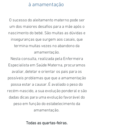
à amamentação
O sucesso do aleitamento materno pode ser
um dos maiores desafios para a mãe após o
nascimento do bebé. São muitas as dúvidas e
inseguranças que surgem aos casais, que
termina muitas vezes no abandono da
amamentação.
Nesta consulta, realizada pela Enfermeira
Especialista em Saúde Materna, procuramos
avaliar, detetar e orientar os pais para os
possíveis problemas que que a amamentação
possa estar a causar. É avaliado o peso do
recém-nascido, a sua evolução ponderal e são
dadas dicas para uma evolução favorável do
peso em função do estabelecimento da
amamentação.
Todas as quartas-feiras.