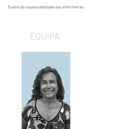
Exame da responsabilidade das enfermeiras.
EQUIPA