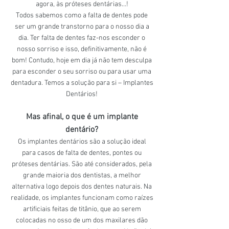
agora, às próteses dentárias…!
Todos sabemos como a falta de dentes pode
ser um grande transtorno para o nosso dia a
dia. Ter falta de dentes faz-nos esconder o
nosso sorriso e isso, definitivamente, não é
bom! Contudo, hoje em dia já não tem desculpa
para esconder o seu sorriso ou para usar uma
dentadura. Temos a solução para si – Implantes
Dentários!
Mas afinal, o que é um implante
dentário?
Os implantes dentários são a solução ideal
para casos de falta de dentes, pontes ou
próteses dentárias. São até considerados, pela
grande maioria dos dentistas, a melhor
alternativa logo depois dos dentes naturais. Na
realidade, os implantes funcionam como raízes
artificiais feitas de titânio, que ao serem
colocadas no osso de um dos maxilares dão