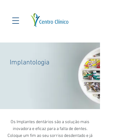
Implantologia
Os Implantes dentários são a solução mais
inovadora e eficaz para a falta de dentes.
Coloque um fim ao seu sorriso desdentado e já