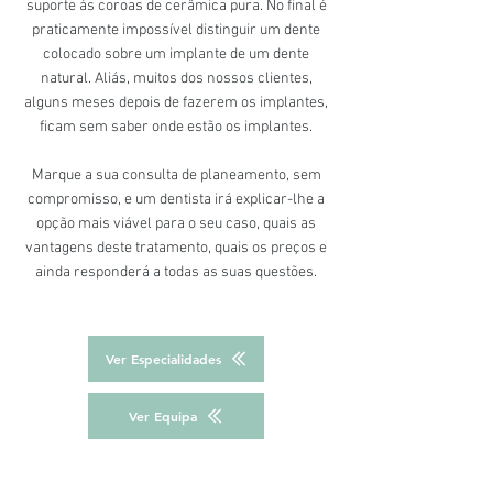
suporte às coroas de cerâmica pura. No final é
praticamente impossível distinguir um dente
colocado sobre um implante de um dente
natural. Aliás, muitos dos nossos clientes,
alguns meses depois de fazerem os implantes,
ficam sem saber onde estão os implantes.
Marque a sua
consulta de planeamento
, sem
compromisso, e um dentista irá explicar-lhe a
opção mais viável para o seu caso, quais as
vantagens deste tratamento, quais os preços e
ainda responderá a todas as suas questões.
Ver Especialidades
Ver Equipa