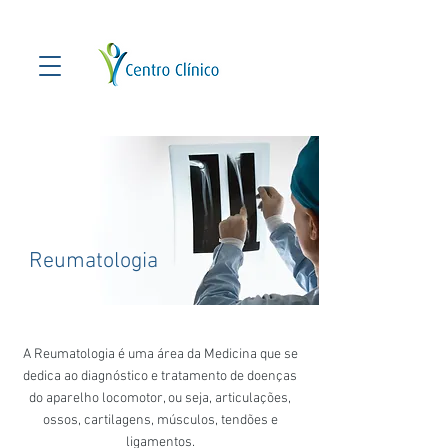
Reumatologia
A Reumatologia é uma área da Medicina que se
dedica ao diagnóstico e tratamento de doenças
do aparelho locomotor, ou seja, articulações,
ossos, cartilagens, músculos, tendões e
ligamentos.