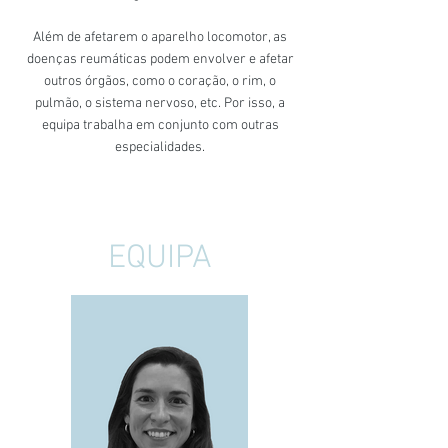
Além de afetarem o aparelho locomotor, as
doenças reumáticas podem envolver e afetar
outros órgãos, como o coração, o rim, o
pulmão, o sistema nervoso, etc. Por isso, a
equipa trabalha em conjunto com outras
especialidades.
EQUIPA